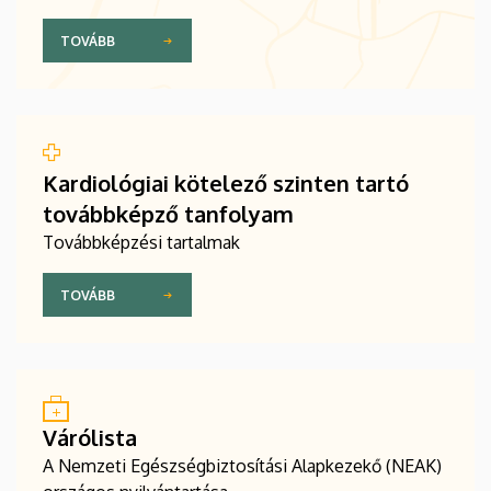
TOVÁBB
Kardiológiai kötelező szinten tartó
továbbképző tanfolyam
Továbbképzési tartalmak
TOVÁBB
Várólista
A Nemzeti Egészségbiztosítási Alapkezekő (NEAK)