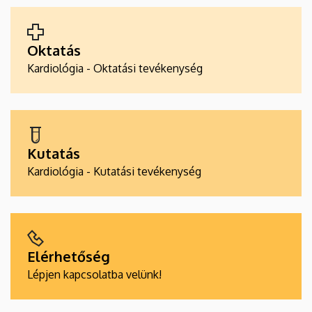
ALKALMAZÁSOK
Oktatás
Kardiológia - Oktatási tevékenység
Kutatás
Kardiológia - Kutatási tevékenység
Elérhetőség
Lépjen kapcsolatba velünk!