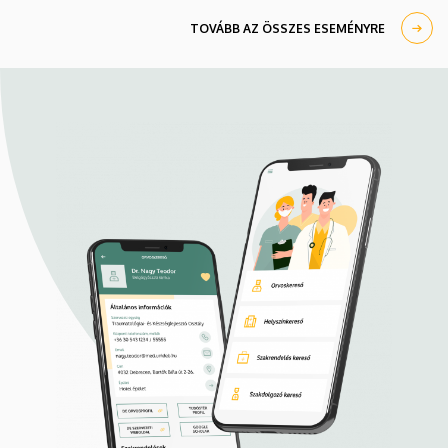
TOVÁBB AZ ÖSSZES ESEMÉNYRE